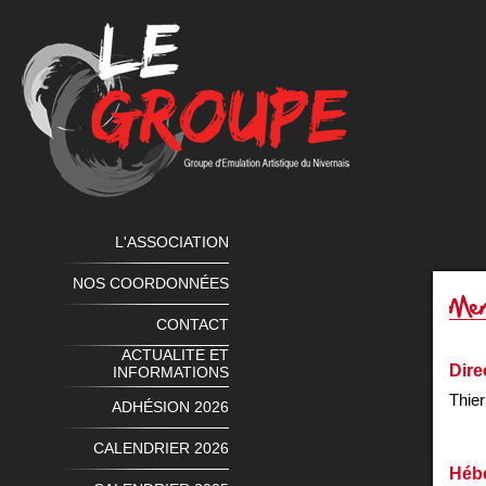
L'ASSOCIATION
NOS COORDONNÉES
CONTACT
ACTUALITE ET
Dire
INFORMATIONS
Thier
ADHÉSION 2026
CALENDRIER 2026
Héb